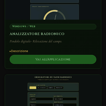
Windows / Web
ANALIZZATORE RADIONICO
Pendolo digitale- Rilevazione del campo.
Descrizione
Vai all'Applicazione