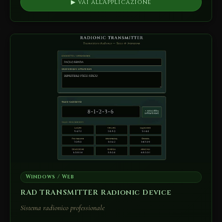
▶ Vai all'Applicazione
Windows / Web
RAD TRANSMITTER Radionic Device
Sistema radionico professionale