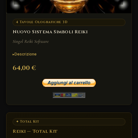
4 Tavole Olografiche 3D
Nuovo Sistema Simboli Reiki
Singol Reiki Software
Descrizione
64,00 €
✦ Total Kit
Reiki — Total Kit