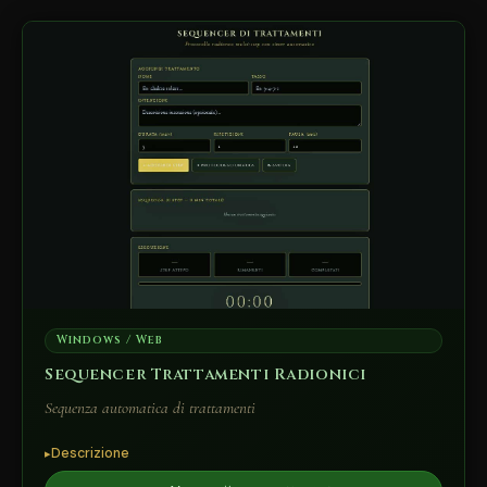
Windows / Web
Sequencer Trattamenti Radionici
Sequenza automatica di trattamenti
Descrizione