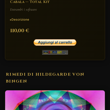
Cabala — Total Kit
Entrambi i software
Descrizione
110,00 €
RIMEDI DI HILDEGARDE VON
BINGEN