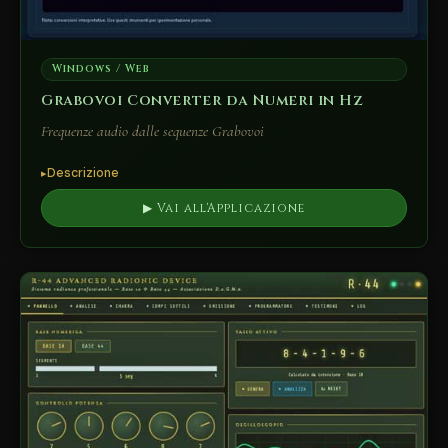
Windows / Web
Grabovoi Converter da Numeri in Hz
Frequenze audio dalle sequenze Grabovoi
Descrizione
▶ Vai all'Applicazione