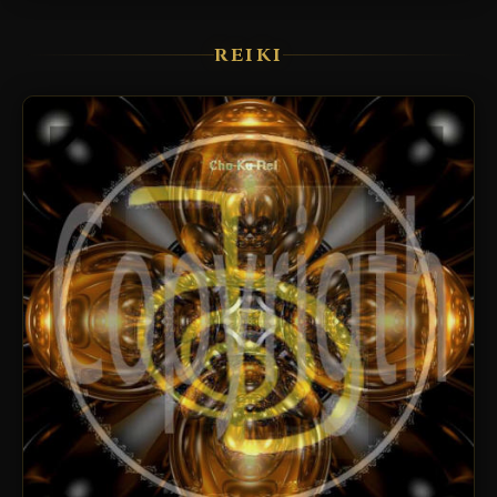
REIKI