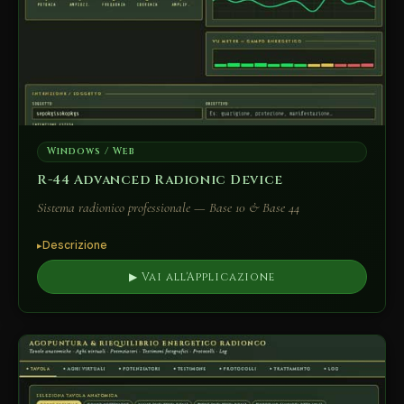
Windows / Web
R-44 Advanced Radionic Device
Sistema radionico professionale — Base 10 & Base 44
Descrizione
▶ Vai all'Applicazione