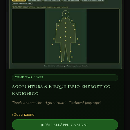
Windows / Web
Agopuntura & Riequilibrio Energetico
Radionico
Tavole anatomiche · Aghi virtuali · Testimoni fotografici
Descrizione
▶ Vai all'Applicazione